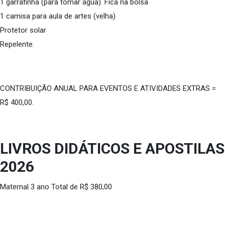
1 garrafinha (para tomar água). Fica na bolsa
1 camisa para aula de artes (velha)
Protetor solar
Repelente.
CONTRIBUIÇÃO ANUAL PARA EVENTOS E ATIVIDADES EXTRAS =
R$ 400,00.
LIVROS DIDÁTICOS E APOSTILAS
2026
Maternal 3 ano Total de R$ 380,00