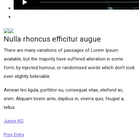
Nulla rhoncus efficitur augue
There are many variations of passages of Lorem Ipsum
available, but the majority have suffered alteration in some
form, by injected humour, or randomised words which don’t look
even slightly believable.
Aenean leo ligula, porttitor eu, consequat vitae, eleifend ac,
enim. Aliquam lorem ante, dapibus in, viverra quis, feugiat a,
tellus.
Junior KG
Prev Entry