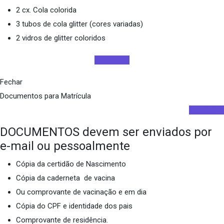
2 cx. Cola colorida
3 tubos de cola glitter (cores variadas)
2 vidros de glitter coloridos
Imprimir
Fechar
Documentos para Matrícula
Imprimir
DOCUMENTOS devem ser enviados por
e-mail ou pessoalmente
Cópia da certidão de Nascimento
Cópia da caderneta de vacina
Ou comprovante de vacinação e em dia
Cópia do CPF e identidade dos pais
Comprovante de residência.