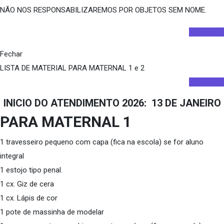
NÃO NOS RESPONSABILIZAREMOS POR OBJETOS SEM NOME.
Imprimir
Fechar
LISTA DE MATERIAL PARA MATERNAL 1 e 2
Imprimir
INICIO DO ATENDIMENTO 2026: 13 DE JANEIRO
PARA MATERNAL 1
1 travesseiro pequeno com capa (fica na escola) se for aluno
integral
1 estojo tipo penal.
1 cx. Giz de cera
1 cx. Lápis de cor
1 pote de massinha de modelar