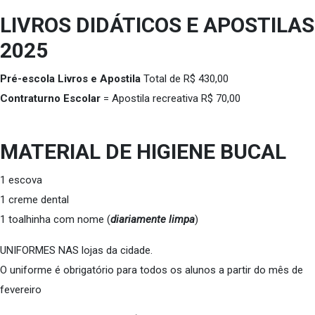
LIVROS DIDÁTICOS E APOSTILAS
2025
Pré-escola Livros e Apostila
Total de R$ 430,00
Contraturno Escolar
= Apostila recreativa R$ 70,00
MATERIAL DE HIGIENE BUCAL
1 escova
1 creme dental
1 toalhinha com nome (
diariamente limpa
)
UNIFORMES NAS lojas da cidade.
O uniforme é obrigatório para todos os alunos a partir do mês de
fevereiro