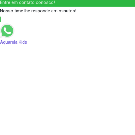
Entre em contato conosco!
Nosso time lhe responde em minutos!
Aquarela Kids