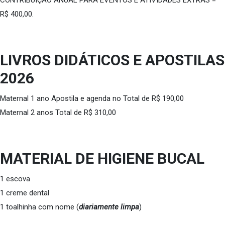
CONTRIBUIÇÃO ANUAL PARA EVENTOS E ATIVIDADES EXTRAS =
R$ 400,00.
LIVROS DIDÁTICOS E APOSTILAS
2026
Maternal 1 ano Apostila e agenda no Total de R$ 190,00
Maternal 2 anos Total de R$ 310,00
MATERIAL DE HIGIENE BUCAL
1 escova
1 creme dental
1 toalhinha com nome (
diariamente limpa
)