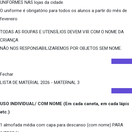
UNIFORMES NAS lojas da cidade.
O uniforme é obrigatório para todos os alunos a partir do mês de
fevereiro
TODAS AS ROUPAS E UTENSÍLIOS DEVEM VIR COM O NOME DA
CRIANÇA
NÃO NOS RESPONSABILIZAREMOS POR OBJETOS SEM NOME.
Imprimir
Fechar
LISTA DE MATERIAL 2026 - MATERNAL 3
Imprimir
USO INDIVIDUAL/ COM NOME (Em cada caneta, em cada lápis
etc.)
1 almofada média com capa para descanso (com nome) PARA