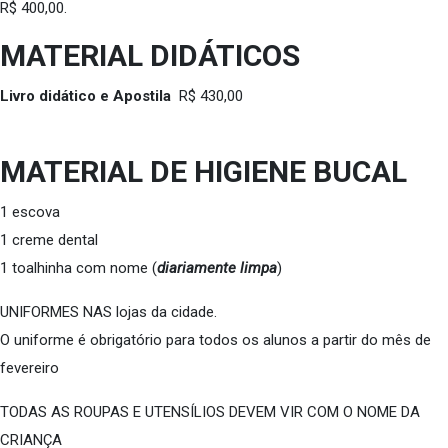
R$ 400,00.
MATERIAL DIDÁTICOS
Livro didático e Apostila
R$ 430,00
MATERIAL DE HIGIENE BUCAL
1 escova
1 creme dental
1 toalhinha com nome (
diariamente limpa
)
UNIFORMES NAS lojas da cidade.
O uniforme é obrigatório para todos os alunos a partir do mês de
fevereiro
TODAS AS ROUPAS E UTENSÍLIOS DEVEM VIR COM O NOME DA
CRIANÇA