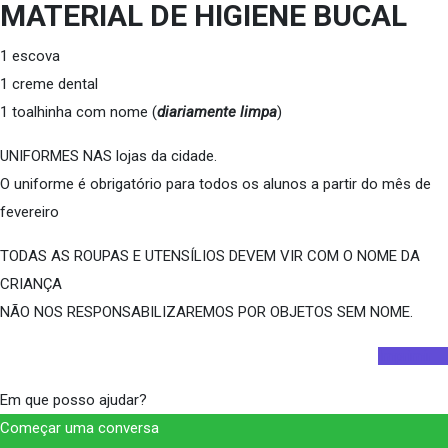
MATERIAL DE HIGIENE BUCAL
1 escova
1 creme dental
1 toalhinha com nome (
diariamente limpa
)
UNIFORMES NAS lojas da cidade.
O uniforme é obrigatório para todos os alunos a partir do mês de
fevereiro
TODAS AS ROUPAS E UTENSÍLIOS DEVEM VIR COM O NOME DA
CRIANÇA
NÃO NOS RESPONSABILIZAREMOS POR OBJETOS SEM NOME.
Imprimir
Em que posso ajudar?
Começar uma conversa