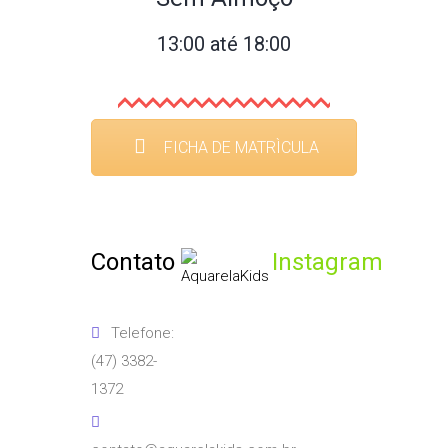
13:00 até 18:00
FICHA DE MATRÌCULA
Contato
Instagram
Telefone:
(47) 3382-
1372