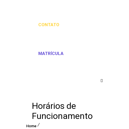
CONTATO
MATRÍCULA
Horários de
Funcionamento
Home