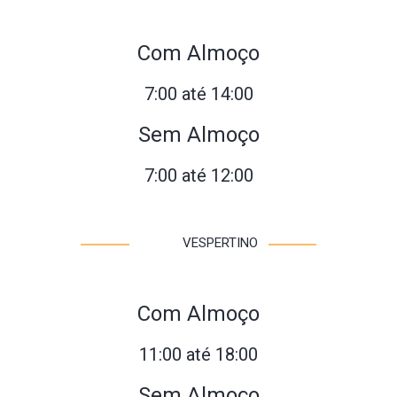
Com Almoço
7:00 até 14:00
Sem Almoço
7:00 até 12:00
VESPERTINO
Com Almoço
11:00 até 18:00
Sem Almoço