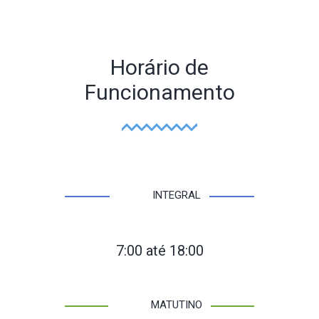
Horário de
Funcionamento
INTEGRAL
7:00 até 18:00
MATUTINO