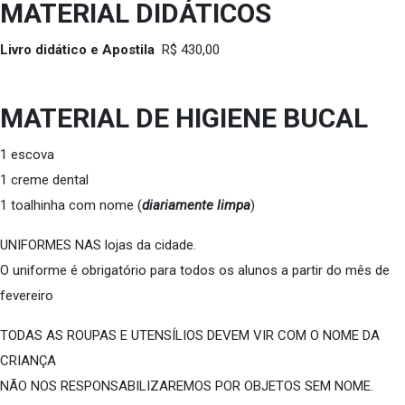
MATERIAL DIDÁTICOS
Livro didático e Apostila
R$ 430,00
MATERIAL DE HIGIENE BUCAL
1 escova
1 creme dental
1 toalhinha com nome (
diariamente limpa
)
UNIFORMES NAS lojas da cidade.
O uniforme é obrigatório para todos os alunos a partir do mês de
fevereiro
TODAS AS ROUPAS E UTENSÍLIOS DEVEM VIR COM O NOME DA
CRIANÇA
NÃO NOS RESPONSABILIZAREMOS POR OBJETOS SEM NOME.