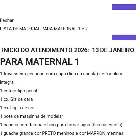
Imprimir
Fechar
LISTA DE MATERIAL PARA MATERNAL 1 e 2
Imprimir
INICIO DO ATENDIMENTO 2026: 13 DE JANEIRO
PARA MATERNAL 1
1 travesseiro pequeno com capa (fica na escola) se for aluno
integral
1 estojo tipo penal.
1 cx. Giz de cera
1 cx. Lápis de cor
1 pote de massinha de modelar
1 caneca com tampa e bico para tomar água (fica na escola)
1 guache grande cor PRETO meninos e cor MARRON meninas