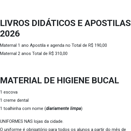
LIVROS DIDÁTICOS E APOSTILAS
2026
Maternal 1 ano Apostila e agenda no Total de R$ 190,00
Maternal 2 anos Total de R$ 310,00
MATERIAL DE HIGIENE BUCAL
1 escova
1 creme dental
1 toalhinha com nome (
diariamente limpa
)
UNIFORMES NAS lojas da cidade.
O uniforme é obrigatório para todos os alunos a partir do mês de