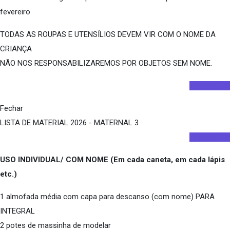
fevereiro
TODAS AS ROUPAS E UTENSÍLIOS DEVEM VIR COM O NOME DA
CRIANÇA
NÃO NOS RESPONSABILIZAREMOS POR OBJETOS SEM NOME.
Imprimir
Fechar
LISTA DE MATERIAL 2026 - MATERNAL 3
Imprimir
USO INDIVIDUAL/ COM NOME (Em cada caneta, em cada lápis
etc.)
1 almofada média com capa para descanso (com nome) PARA
INTEGRAL
2 potes de massinha de modelar