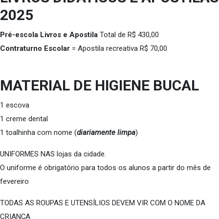
2025
Pré-escola Livros e Apostila
Total de R$ 430,00
Contraturno Escolar
= Apostila recreativa R$ 70,00
MATERIAL DE HIGIENE BUCAL
1 escova
1 creme dental
1 toalhinha com nome (
diariamente limpa
)
UNIFORMES NAS lojas da cidade.
O uniforme é obrigatório para todos os alunos a partir do mês de
fevereiro
TODAS AS ROUPAS E UTENSÍLIOS DEVEM VIR COM O NOME DA
CRIANÇA