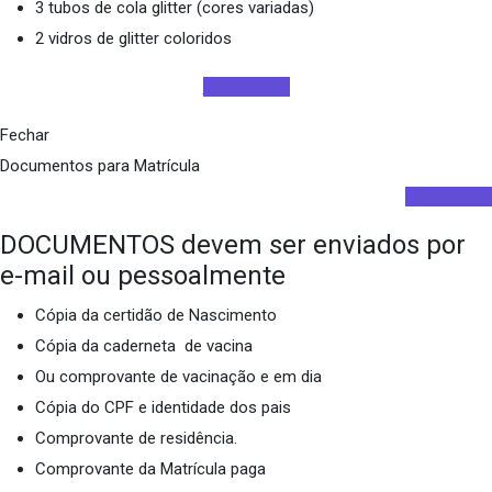
3 tubos de cola glitter (cores variadas)
2 vidros de glitter coloridos
Imprimir
Fechar
Documentos para Matrícula
Imprimir
DOCUMENTOS devem ser enviados por
e-mail ou pessoalmente
Cópia da certidão de Nascimento
Cópia da caderneta de vacina
Ou comprovante de vacinação e em dia
Cópia do CPF e identidade dos pais
Comprovante de residência.
Comprovante da Matrícula paga