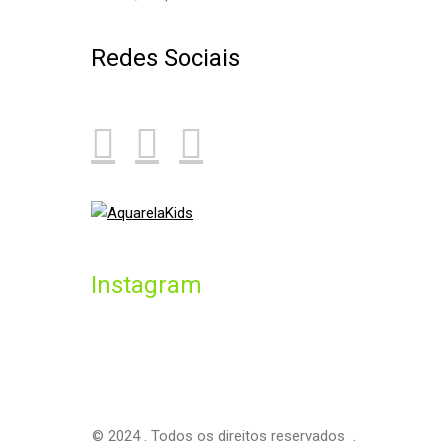
Redes Sociais
Instagram
© 2024 . Todos os direitos reservados .