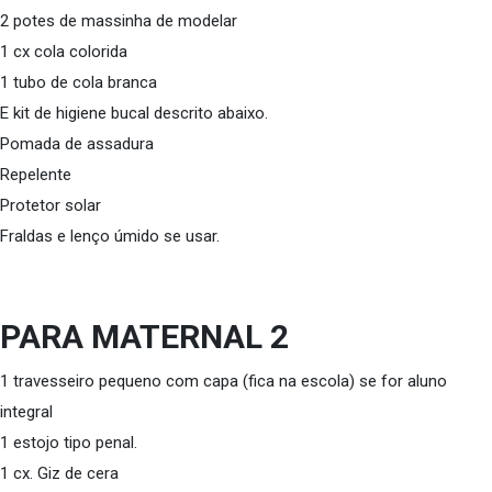
2 potes de massinha de modelar
1 cx cola colorida
1 tubo de cola branca
E kit de higiene bucal descrito abaixo.
Pomada de assadura
Repelente
Protetor solar
Fraldas e lenço úmido se usar.
PARA MATERNAL 2
1 travesseiro pequeno com capa (fica na escola) se for aluno
integral
1 estojo tipo penal.
1 cx. Giz de cera