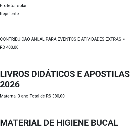
Protetor solar
Repelente.
CONTRIBUIÇÃO ANUAL PARA EVENTOS E ATIVIDADES EXTRAS =
R$ 400,00.
LIVROS DIDÁTICOS E APOSTILAS
2026
Maternal 3 ano Total de R$ 380,00
MATERIAL DE HIGIENE BUCAL