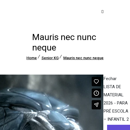
Mauris nec nunc
neque
Home
Senior KG
Mauris nec nunc neque
Fechar
LISTA DE
MATERIAL
2026 - PARA
PRÉ ESCOLA
– INFANTIL 2
Imprimir