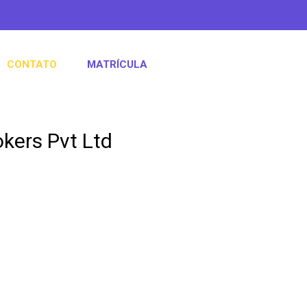
CONTATO
MATRÍCULA
kers Pvt Ltd