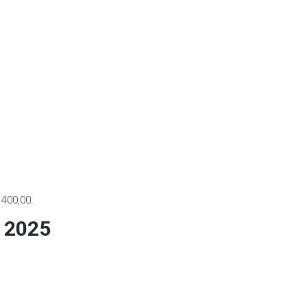
400,00.
 2025