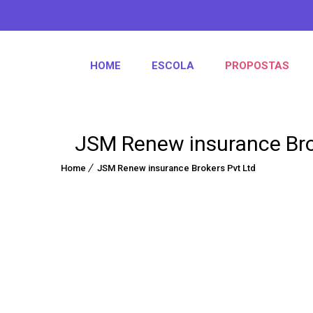
HOME
ESCOLA
PROPOSTAS
JSM Renew insurance Bro
Home
JSM Renew insurance Brokers Pvt Ltd