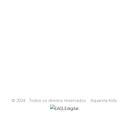
© 2024 . Todos os direitos reservados . Aquarela Kids