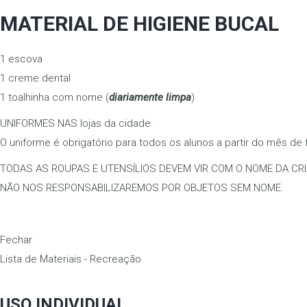
MATERIAL DE HIGIENE BUCAL
1 escova
1 creme dental
1 toalhinha com nome (
diariamente limpa
)
UNIFORMES NAS lojas da cidade.
O uniforme é obrigatório para todos os alunos a partir do mês de 
TODAS AS ROUPAS E UTENSÍLIOS DEVEM VIR COM O NOME DA CR
NÃO NOS RESPONSABILIZAREMOS POR OBJETOS SEM NOME.
Fechar
Lista de Materiais - Recreação
USO INDIVIDUAL