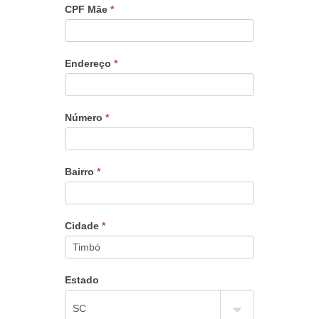
CPF Mãe
*
Endereço
*
Número
*
Bairro
*
Cidade
*
Estado