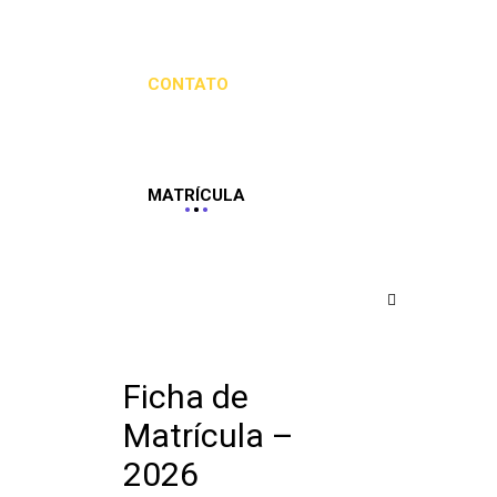
CONTATO
MATRÍCULA
Ficha de
Matrícula –
2026