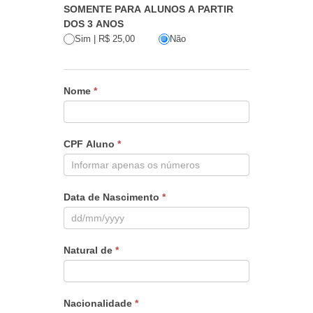
SOMENTE PARA
ALUNOS A PARTIR
DOS 3 ANOS
Sim | R$ 25,00
Não
Nome
*
CPF Aluno
*
Data de Nascimento
*
Natural de
*
Nacionalidade
*