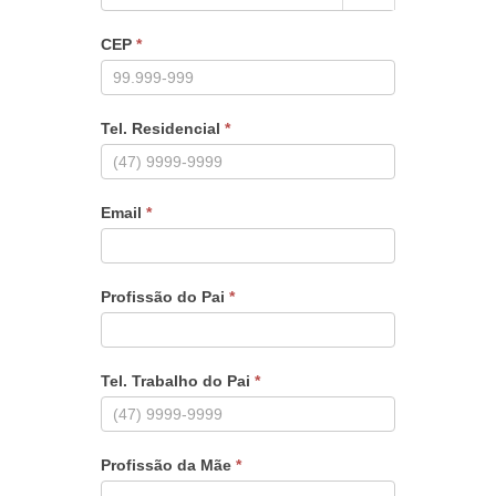
CEP
*
Tel. Residencial
*
Email
*
Profissão do Pai
*
Tel. Trabalho do Pai
*
Profissão da Mãe
*