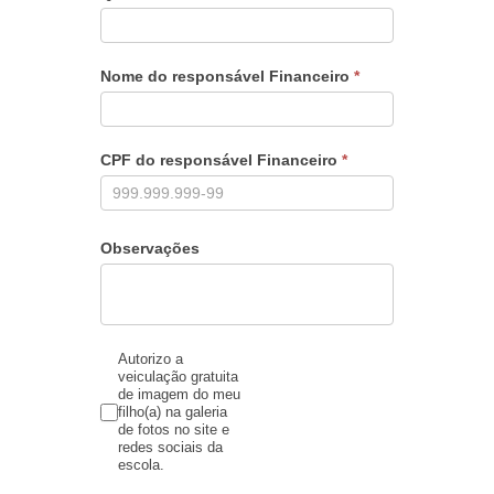
Nome do responsável Financeiro
*
CPF do responsável Financeiro
*
Observações
Autorizo a
veiculação gratuita
de imagem do meu
filho(a) na galeria
de fotos no site e
redes sociais da
escola.