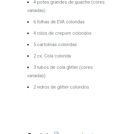
4 potes grandes de guache (cores
variadas)
6 folhas de EVA coloridas
4 rolos de crepom coloridos
5 cartolinas coloridas
2 cx. Cola colorida
3 tubos de cola glitter (cores
variadas)
2 vidros de glitter coloridos