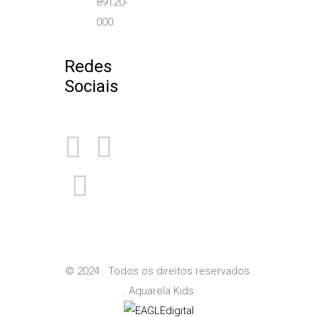
89120-
000
Redes
Sociais
© 2024 . Todos os direitos reservados
. Aquarela Kids