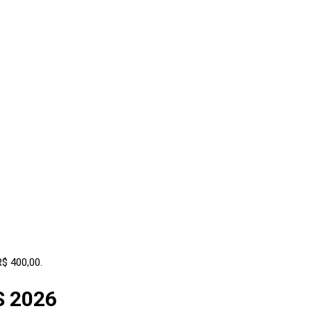
 400,00.
S 2026