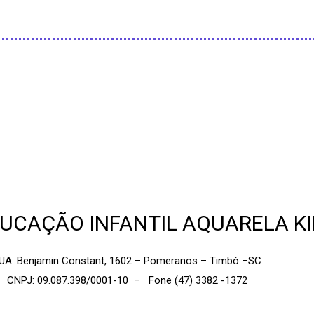
UCAÇÃO INFANTIL AQUARELA KI
UA: Benjamin Constant, 1602 – Pomeranos – Timbó –SC
CNPJ: 09.087.398/0001-10 – Fone (47) 3382 -1372