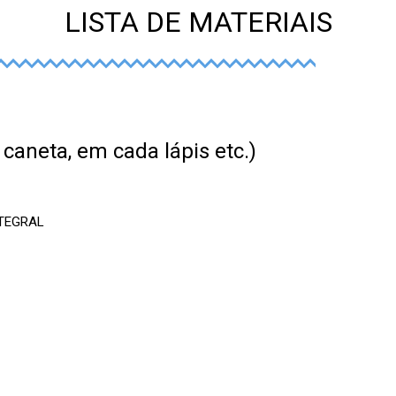
LISTA DE MATERIAIS
caneta, em cada lápis etc.)
NTEGRAL