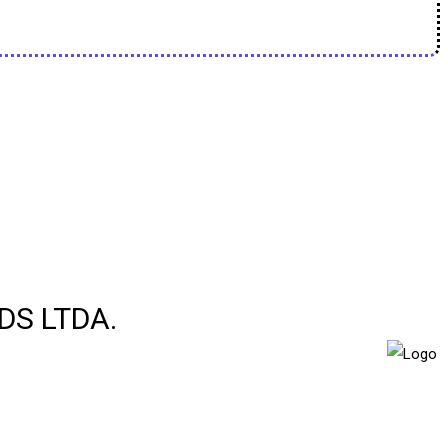
DS LTDA.