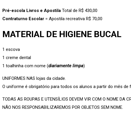
Pré-escola Livros e Apostila
Total de R$ 430,00
Contraturno Escolar
= Apostila recreativa R$ 70,00
MATERIAL DE HIGIENE BUCAL
1 escova
1 creme dental
1 toalhinha com nome (
diariamente limpa
)
UNIFORMES NAS lojas da cidade.
O uniforme é obrigatório para todos os alunos a partir do mês de 
TODAS AS ROUPAS E UTENSÍLIOS DEVEM VIR COM O NOME DA C
NÃO NOS RESPONSABILIZAREMOS POR OBJETOS SEM NOME.