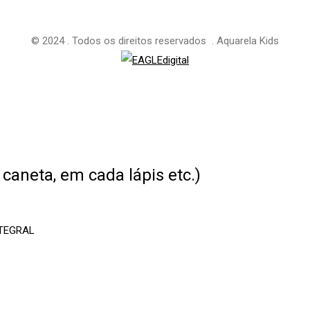
© 2024 . Todos os direitos reservados . Aquarela Kids
caneta, em cada lápis etc.)
NTEGRAL