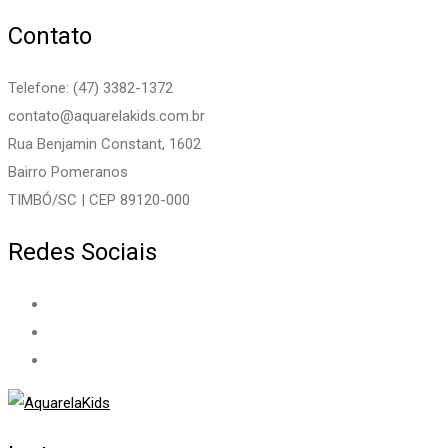
Contato
Telefone: (47) 3382-1372
contato@aquarelakids.com.br
Rua Benjamin Constant, 1602
Bairro Pomeranos
TIMBÓ/SC | CEP 89120-000
Redes Sociais